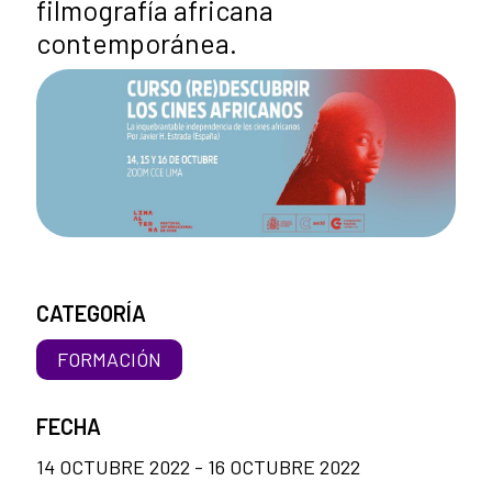
filmografía africana
contemporánea.
CATEGORÍA
FORMACIÓN
FECHA
14 OCTUBRE 2022 - 16 OCTUBRE 2022