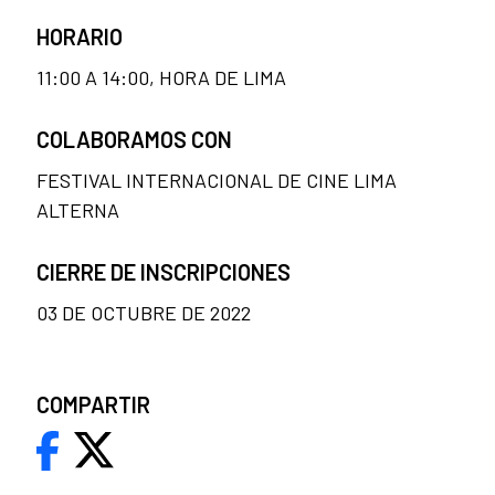
HORARIO
11:00 A 14:00, HORA DE LIMA
COLABORAMOS CON
FESTIVAL INTERNACIONAL DE CINE LIMA
ALTERNA
CIERRE DE INSCRIPCIONES
03 DE OCTUBRE DE 2022
COMPARTIR