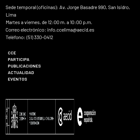
Sede temporal (oficinas): Av. Jorge Basadre 990, San Isidro,
Lima
Martes a viernes, de 12:00 m. a 10:00 p.m.
Correo electrónico: info.ccelima@aecid.es
Teléfono: (51) 330-0412
CCE
PARTICIPA
PUBLICACIONES
ACTUALIDAD
EVENTOS