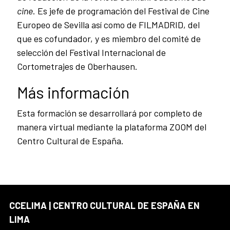
cine
. Es jefe de programación del Festival de Cine
Europeo de Sevilla así como de FILMADRID, del
que es cofundador, y es miembro del comité de
selección del Festival Internacional de
Cortometrajes de Oberhausen.
Más información
Esta formación se desarrollará por completo de
manera virtual mediante la plataforma ZOOM del
Centro Cultural de España.
CCELIMA | CENTRO CULTURAL DE ESPAÑA EN
LIMA