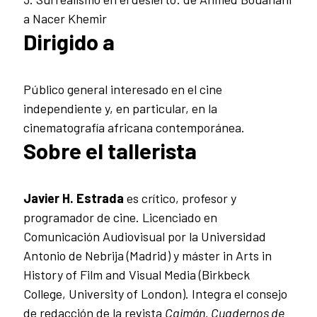
a Nacer Khemir
Dirigido a
Público general interesado en el cine
independiente y, en particular, en la
cinematografía africana contemporánea.
Sobre el tallerista
Javier H. Estrada
es crítico, profesor y
programador de cine. Licenciado en
Comunicación Audiovisual por la Universidad
Antonio de Nebrija (Madrid) y máster in Arts in
History of Film and Visual Media (Birkbeck
College, University of London). Integra el consejo
de redacción de la revista
Caimán. Cuadernos de