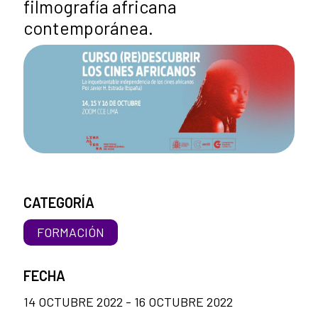
filmografía africana
contemporánea.
CATEGORÍA
FORMACIÓN
FECHA
14 OCTUBRE 2022 - 16 OCTUBRE 2022