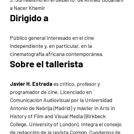
a Nacer Khemir
Dirigido a
Público general interesado en el cine
independiente y, en particular, en la
cinematografía africana contemporánea.
Sobre el tallerista
Javier H. Estrada
es crítico, profesor y
programador de cine. Licenciado en
Comunicación Audiovisual por la Universidad
Antonio de Nebrija (Madrid) y máster in Arts in
History of Film and Visual Media (Birkbeck
College, University of London). Integra el consejo
de redacción de la revista
Caimán. Cuadernos de