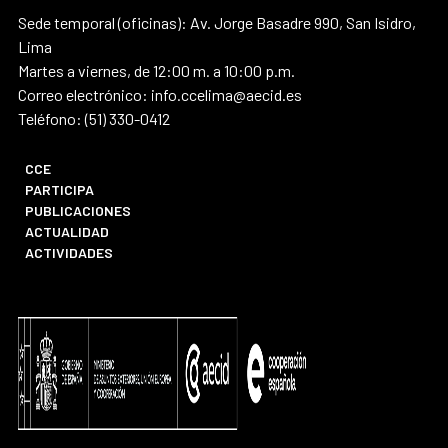
Sede temporal (oficinas): Av. Jorge Basadre 990, San Isidro,
Lima
Martes a viernes, de 12:00 m. a 10:00 p.m.
Correo electrónico: info.ccelima@aecid.es
Teléfono: (51) 330-0412
CCE
PARTICIPA
PUBLICACIONES
ACTUALIDAD
ACTIVIDADES