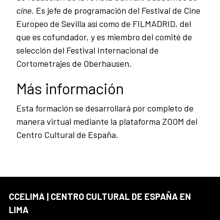
cine
. Es jefe de programación del Festival de Cine
Europeo de Sevilla así como de FILMADRID, del
que es cofundador, y es miembro del comité de
selección del Festival Internacional de
Cortometrajes de Oberhausen.
Más información
Esta formación se desarrollará por completo de
manera virtual mediante la plataforma ZOOM del
Centro Cultural de España.
CCELIMA | CENTRO CULTURAL DE ESPAÑA EN
LIMA