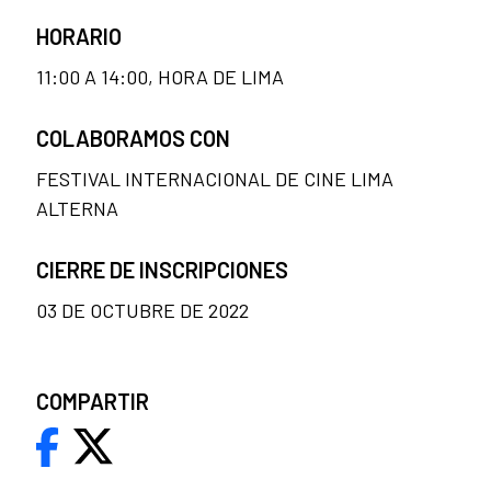
HORARIO
11:00 A 14:00, HORA DE LIMA
COLABORAMOS CON
FESTIVAL INTERNACIONAL DE CINE LIMA
ALTERNA
CIERRE DE INSCRIPCIONES
03 DE OCTUBRE DE 2022
COMPARTIR