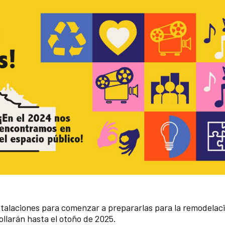
talaciones para comenzar a prepararlas para la remodelac
larán hasta el otoño de 2025.