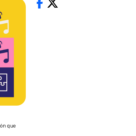
ión que