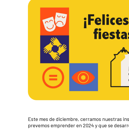
Este mes de diciembre, cerramos nuestras ins
prevemos emprender en 2024 y que se desarrol