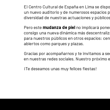
El Centro Cultural de España en Lima se dispo
un nuevo auditorio y de numerosos espacios po
diversidad de nuestras actuaciones y públicos
Pero este
mudanza de piel
no implicará poner
consigo una nueva dinámica más descentraliz
para nuestros públicos en otros espacios: cent
abiertos como parques y plazas.
Gracias por acompañarnos y te invitamos a se
en nuestras redes sociales. Nuestro próximo e
¡Te deseamos unas muy felices fiestas!