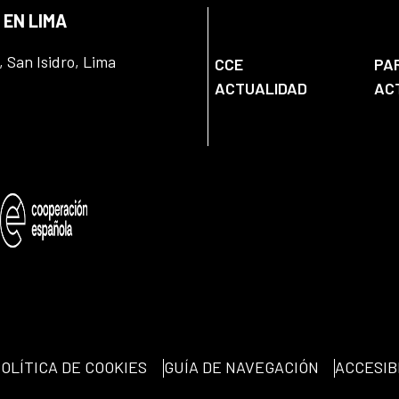
 EN LIMA
, San Isidro, Lima
CCE
PA
ACTUALIDAD
AC
OLÍTICA DE COOKIES
GUÍA DE NAVEGACIÓN
ACCESIB