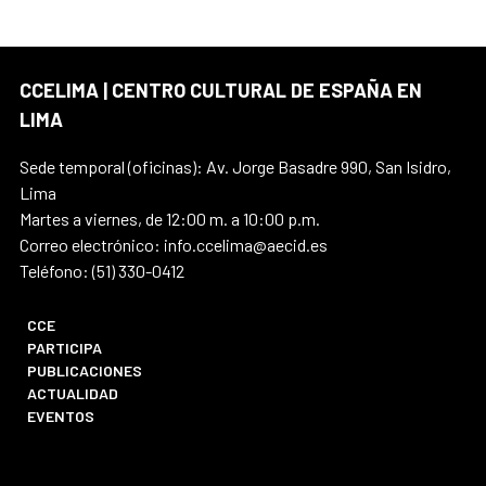
CCELIMA | CENTRO CULTURAL DE ESPAÑA EN
LIMA
Sede temporal (oficinas): Av. Jorge Basadre 990, San Isidro,
Lima
Martes a viernes, de 12:00 m. a 10:00 p.m.
Correo electrónico: info.ccelima@aecid.es
Teléfono: (51) 330-0412
CCE
PARTICIPA
PUBLICACIONES
ACTUALIDAD
EVENTOS