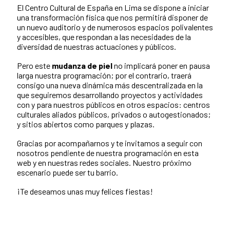
El Centro Cultural de España en Lima se dispone a iniciar
una transformación física que nos permitirá disponer de
un nuevo auditorio y de numerosos espacios polivalentes
y accesibles, que respondan a las necesidades de la
diversidad de nuestras actuaciones y públicos.
Pero este
mudanza de piel
no implicará poner en pausa
larga nuestra programación; por el contrario, traerá
consigo una nueva dinámica más descentralizada en la
que seguiremos
desarrollando proyectos y actividades
con y para nuestros públicos en otros espacios: centros
culturales aliados públicos, privados o autogestionados;
y sitios abiertos como parques y plazas.
Gracias por acompañarnos y te invitamos a seguir con
nosotros pendiente de nuestra programación en esta
web y en nuestras redes sociales. Nuestro próximo
escenario puede ser tu barrio.
¡Te deseamos unas muy felices fiestas!