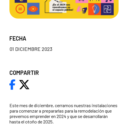
FECHA
01 DICIEMBRE 2023
COMPARTIR
Este mes de diciembre, cerramos nuestras instalaciones
para comenzar a prepararlas para la remodelación que
prevemos emprender en 2024 y que se desarrollarán
hasta el otoño de 2025.