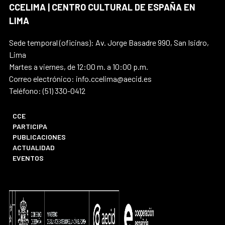
CCELIMA | CENTRO CULTURAL DE ESPAÑA EN
LIMA
Sede temporal (oficinas): Av. Jorge Basadre 990, San Isidro,
Lima
Martes a viernes, de 12:00 m. a 10:00 p.m.
Correo electrónico: info.ccelima@aecid.es
Teléfono: (51) 330-0412
CCE
PARTICIPA
PUBLICACIONES
ACTUALIDAD
EVENTOS