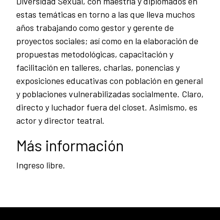
Diversidad Sexual, con maestría y diplomados en
estas temáticas en torno a las que lleva muchos
años trabajando como gestor y gerente de
proyectos sociales; así como en la elaboración de
propuestas metodológicas, capacitación y
facilitación en talleres, charlas, ponencias y
exposiciones educativas con población en general
y poblaciones vulnerabilizadas socialmente. Claro,
directo y luchador fuera del closet. Asimismo, es
actor y director teatral.
Más información
Ingreso libre.