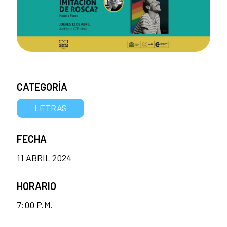
CATEGORÍA
LETRAS
FECHA
11 ABRIL 2024
HORARIO
7:00 P.M.