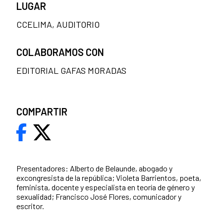
LUGAR
CCELIMA, AUDITORIO
COLABORAMOS CON
EDITORIAL GAFAS MORADAS
COMPARTIR
Presentadores: Alberto de Belaunde, abogado y
excongresista de la república; Violeta Barrientos, poeta,
feminista, docente y especialista en teoría de género y
sexualidad; Francisco José Flores, comunicador y
escritor.