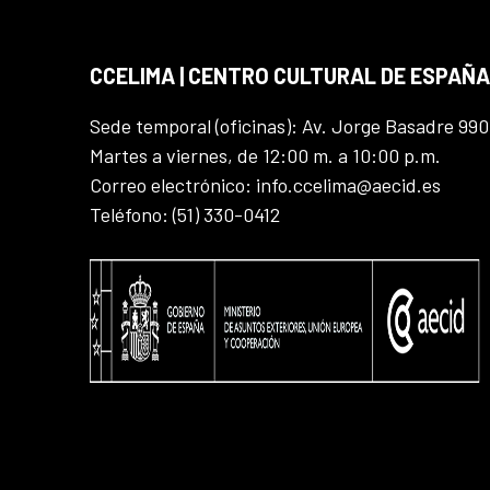
CCELIMA | CENTRO CULTURAL DE ESPAÑA
Sede temporal (oficinas): Av. Jorge Basadre 990
Martes a viernes, de 12:00 m. a 10:00 p.m.
Correo electrónico: info.ccelima@aecid.es
Teléfono: (51) 330-0412