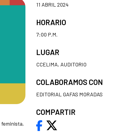
11 ABRIL 2024
HORARIO
7:00 P.M.
LUGAR
CCELIMA, AUDITORIO
COLABORAMOS CON
EDITORIAL GAFAS MORADAS
COMPARTIR
 feminista,