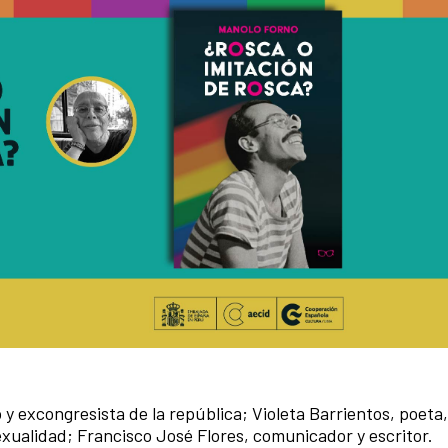
 excongresista de la república; Violeta Barrientos, poeta,
exualidad; Francisco José Flores, comunicador y escritor.