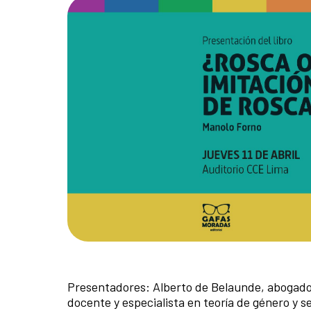
Presentadores: Alberto de Belaunde, abogado y
docente y especialista en teoría de género y s