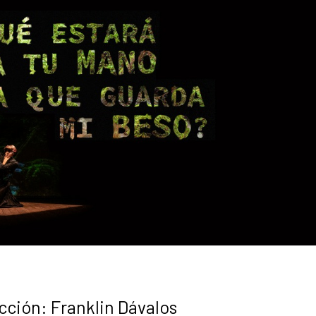
cción: Franklin Dávalos