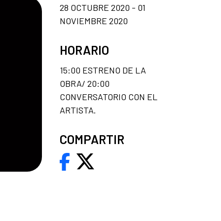
28 OCTUBRE 2020 - 01
NOVIEMBRE 2020
HORARIO
15:00 ESTRENO DE LA
OBRA/ 20:00
CONVERSATORIO CON EL
ARTISTA.
COMPARTIR