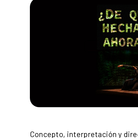
Concepto, interpretación y dire