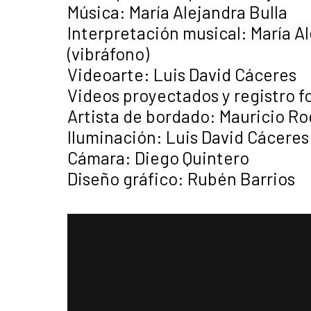
Música: María Alejandra Bulla
Interpretación musical: María Al
(vibráfono)
Videoarte: Luis David Cáceres
Videos proyectados y registro f
Artista de bordado: Mauricio Ro
Iluminación: Luis David Cáceres
Cámara: Diego Quintero
Diseño gráfico: Rubén Barrios