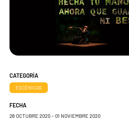
CATEGORÍA
ESCÉNICAS
FECHA
28 OCTUBRE 2020 - 01 NOVIEMBRE 2020