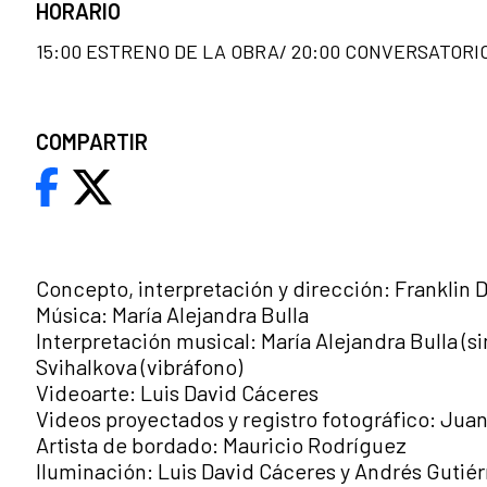
HORARIO
15:00 ESTRENO DE LA OBRA/ 20:00 CONVERSATORIO
COMPARTIR
Concepto, interpretación y dirección: Franklin 
Música: María Alejandra Bulla
Interpretación musical: María Alejandra Bulla (si
Svihalkova (vibráfono)
Videoarte: Luis David Cáceres
Videos proyectados y registro fotográfico: Juan
Artista de bordado: Mauricio Rodríguez
Iluminación: Luis David Cáceres y Andrés Gutiér