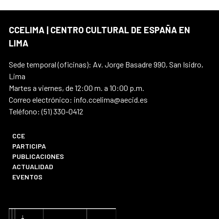
CCELIMA | CENTRO CULTURAL DE ESPAÑA EN
LIMA
Sede temporal (oficinas): Av. Jorge Basadre 990, San Isidro,
Lima
Martes a viernes, de 12:00 m. a 10:00 p.m.
Correo electrónico: info.ccelima@aecid.es
Teléfono: (51) 330-0412
CCE
PARTICIPA
PUBLICACIONES
ACTUALIDAD
EVENTOS