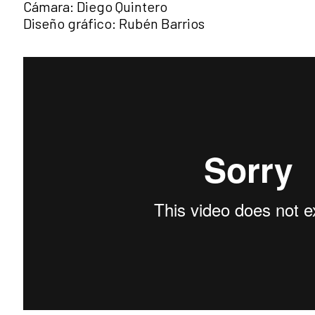
Cámara: Diego Quintero
Diseño gráfico: Rubén Barrios