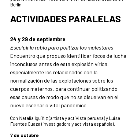
Berlín.
ACTIVIDADES PARALELAS
24 y 29 de septiembre
Esculpir la rabia para politizar los malestares
Encuentro que propuso identificar focos de lucha
inconclusos antes de esta explosión vírica,
especialmente los relacionados con la
normalización de las explotaciones sobre los
cuerpos maternos, para continuar politizando
esas causas de modo que no se disuelvan en el
nuevo escenario vital pandémico.
Con Natalia Iguiñiz (artista y activista peruana) y Luisa
Fuentes Guaza (investigadora y activista española).
7 de octubre