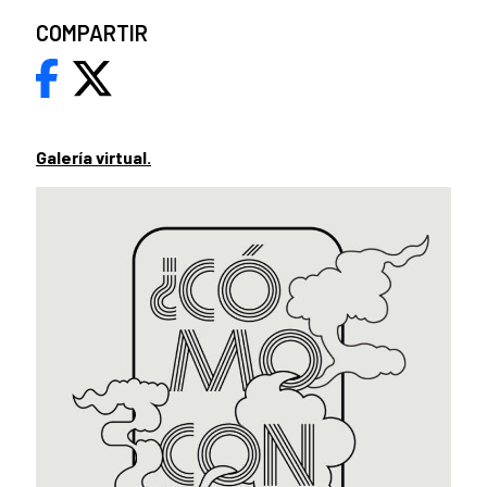
COMPARTIR
Galería virtual.