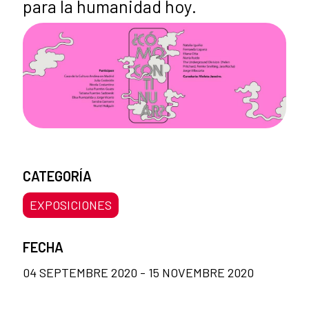
para la humanidad hoy.
CATEGORÍA
EXPOSICIONES
FECHA
04 SEPTEMBRE 2020 - 15 NOVEMBRE 2020