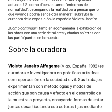
actuales? Si como dicen, estamos “enfermos de
normalidad”, detengamos la realidad para pensar que lo
que vivimos podría ser de otra manera”, subrayba la
curadora de la exposición, la española Violeta Janeiro.
¿Cómo continuar?
también acompañaba la exhibición de
las obras con una serie de talleres y charlas abiertas con
las participantes en la muestra.
Sobre la curadora
Violeta Janeiro Alfageme
(Vigo, España, 1982) es
curadora e investigadora en prácticas artísticas
con repercusión en la sociedad civil. Sus trabajos
experimentan con metodologías y modos de
acción que son causa y efecto en el desarrollo de
la muestra o proyecto, ensayando formas de estar
juntas desarticulando estructuras fijas mediante