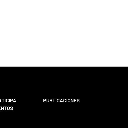
RTICIPA
PUBLICACIONES
ENTOS