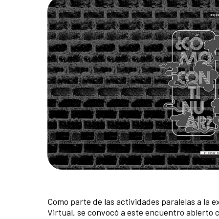
Como parte de las actividades paralelas a la 
Virtual, se convocó a este encuentro abierto co