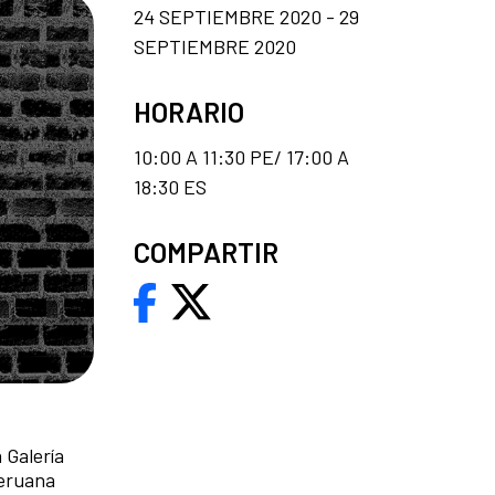
24 SEPTIEMBRE 2020 - 29
SEPTIEMBRE 2020
HORARIO
10:00 A 11:30 PE/ 17:00 A
18:30 ES
COMPARTIR
 Galería
peruana