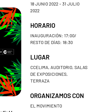
18 JUNIO 2022 - 31 JULIO
2022
HORARIO
INAUGURACIÓN: 17:00/
RESTO DE DÍAS: 18:30
LUGAR
CCELIMA, AUDITORIO, SALAS
DE EXPOSICIONES,
TERRAZA
ORGANIZAMOS CON
EL MOVIMIENTO