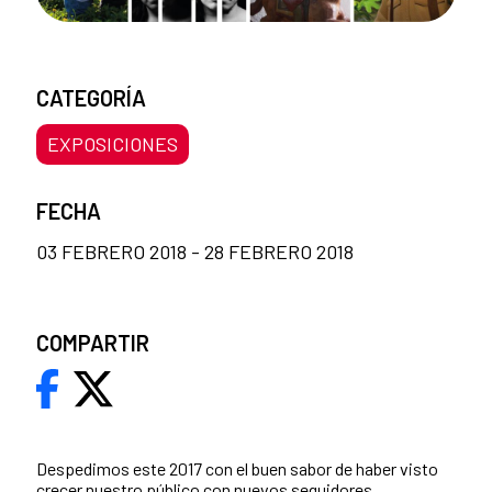
CATEGORÍA
EXPOSICIONES
FECHA
03 FEBRERO 2018 - 28 FEBRERO 2018
COMPARTIR
Despedimos este 2017 con el buen sabor de haber visto
crecer nuestro público con nuevos seguidores,