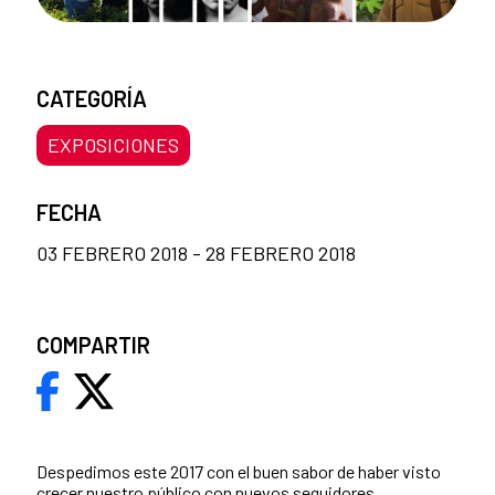
CATEGORÍA
EXPOSICIONES
FECHA
03 FEBRERO 2018 - 28 FEBRERO 2018
COMPARTIR
Despedimos este 2017 con el buen sabor de haber visto
crecer nuestro público con nuevos seguidores,