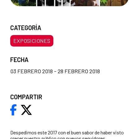
CATEGORÍA
EXPOSICIONES
FECHA
03 FEBRERO 2018 - 28 FEBRERO 2018
COMPARTIR
Despedimos este 2017 con el buen sabor de haber visto
crecer nuestro público con nuevos seguidores,