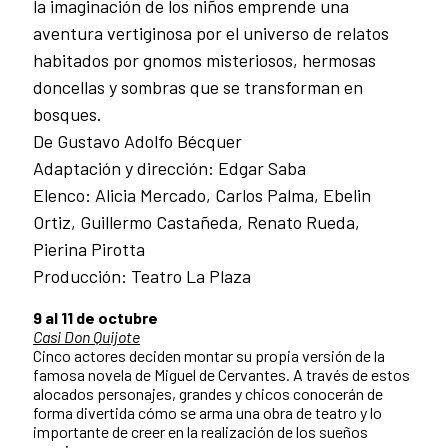
la imaginación de los niños emprende una
aventura vertiginosa por el universo de relatos
habitados por gnomos misteriosos, hermosas
doncellas y sombras que se transforman en
bosques.
De Gustavo Adolfo Bécquer
Adaptación y dirección: Edgar Saba
Elenco: Alicia Mercado, Carlos Palma, Ebelin
Ortiz, Guillermo Castañeda, Renato Rueda,
Pierina Pirotta
Producción: Teatro La Plaza
9 al 11 de octubre
Casi Don Quijote
Cinco actores deciden montar su propia versión de la
famosa novela de Miguel de Cervantes. A través de estos
alocados personajes, grandes y chicos conocerán de
forma divertida cómo se arma una obra de teatro y lo
importante de creer en la realización de los sueños