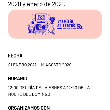
2020 y enero de 2021.
FECHA
01 ENERO 2021 - 14 AGOSTO 2020
HORARIO
12:00 DEL DÍA DEL VIERNES A 12:00 DE LA
NOCHE DEL DOMINGO
ORGANIZAMOS CON