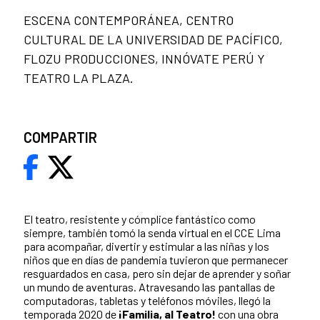
ESCENA CONTEMPORÁNEA, CENTRO
CULTURAL DE LA UNIVERSIDAD DE PACÍFICO,
FLOZU PRODUCCIONES, INNÓVATE PERÚ Y
TEATRO LA PLAZA.
COMPARTIR
El teatro, resistente y cómplice fantástico como
siempre, también tomó la senda virtual en el CCE Lima
para acompañar, divertir y estimular a las niñas y los
niños que en días de pandemia tuvieron que permanecer
resguardados en casa, pero sin dejar de aprender y soñar
un mundo de aventuras. Atravesando las pantallas de
computadoras, tabletas y teléfonos móviles, llegó la
temporada 2020 de
¡Familia, al Teatro!
con una obra