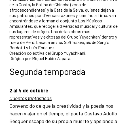
de la Costa, la Gallina de Chincha (zona de
afrodescendientes) y la Gata de la Selva, quienes dejan a
sus patrones por diversas razones y, camino a Lima, van
encontrándose y forman el conjunto Los Músicos
Ambulantes, que recoge la diversidad musical y cultural de
sus lugares de origen. Una de las obras más
representativas y exitosas del Grupo Yuyachkani dentro y
fuera de Perú, basada en
Los Saltimbanquis
de Sergio
Bardotti y Luis Enríquez.
Creación colectiva del Grupo Yuyachkani.
Dirigida por Miguel Rubio Zapata.
Segunda temporada
2 al 4 de octubre
Cuentos fantásticos
Convencido de que la creatividad y la poesía nos
hacen viajar en el tiempo, el poeta Gustavo Adolfo
Bécquer escapa de su propia muerte y apelando a