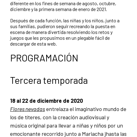
diferente en los fines de semana de agosto, octubre,
diciembre y la primera semana de enero de 2021.
Después de cada función, las niñas y los niños, junto a
sus familias, pudieron seguir recreando la puesta en
escena de manera divertida resolviendo los retos y
juegos que les propusimos en un plegable fácil de
descargar de esta web.
PROGRAMACIÓN
Tercera temporada
18 al 22 de diciembre de 2020
Flores nevadas
entrelaza el imaginativo mundo de
los de títeres, con la creación audiovisual y
música original para llevar a niñas y niños por un
emocionante recorrido junto a Mariacha jhasta las