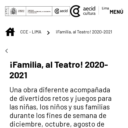
Saltar al contenido principal
MENÚ
INICIO
CCE - LIMA
¡Familia, al Teatro! 2020-2021
¡Familia, al Teatro! 2020-
2021
Una obra diferente acompañada
de divertidos retos y juegos para
las niñas, los niños y sus familias
durante los fines de semana de
diciembre, octubre, agosto de