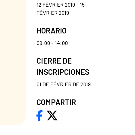
12 FÉVRIER 2019 - 15
FÉVRIER 2019
HORARIO
09:00 - 14:00
CIERRE DE
INSCRIPCIONES
01 DE FÉVRIER DE 2019
COMPARTIR