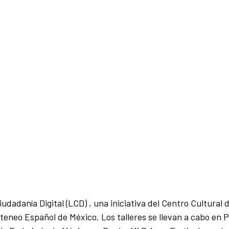
udadanía Digital (LCD) , una iniciativa del Centro Cultural
teneo Español de México. Los talleres se llevan a cabo en 