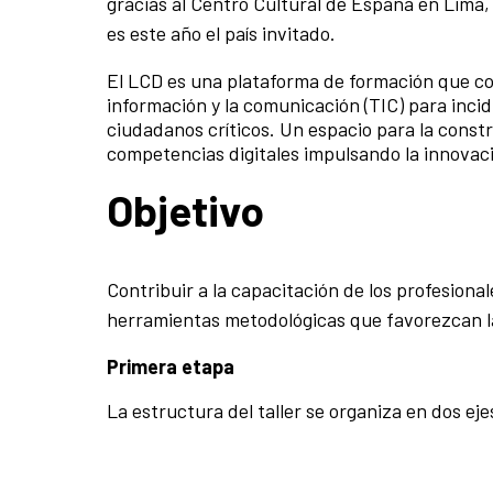
gracias al Centro Cultural de España en Lima,
es este año el país invitado.
El LCD es una plataforma de formación que comb
información y la comunicación (TIC) para incid
ciudadanos críticos. Un espacio para la const
competencias digitales impulsando la innovaci
Objetivo
Contribuir a la capacitación de los profesional
herramientas metodológicas que favorezcan la
Primera etapa
La estructura del taller se organiza en dos eje