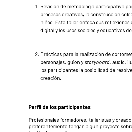
Revisión de metodología participativa par
procesos creativos, la construcción colec
niños. Este taller enfoca sus reflexiones 
digital y los usos sociales y educativos de
Prácticas para la realización de cortome
personajes, guion y
storyboard
, audio, 
los participantes la posibilidad de resol
creación.
Perfil de los participantes
Profesionales formadores, talleristas y creado
preferentemente tengan algún proyecto sobre 